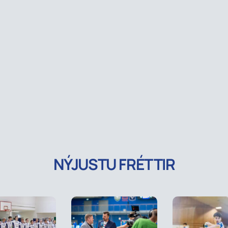
NÝJUSTU FRÉTTIR