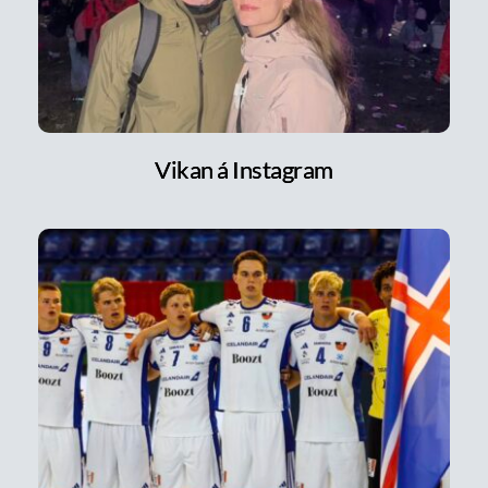
Vikan á Instagram