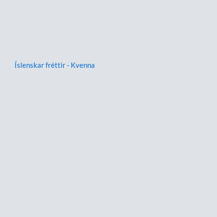
Íslenskar fréttir - Kvenna