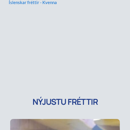
Íslenskar fréttir - Kvenna
NÝJUSTU FRÉTTIR