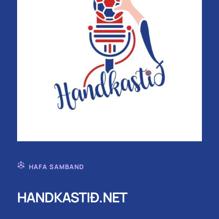
HAFA SAMBAND
HANDKASTIÐ.NET