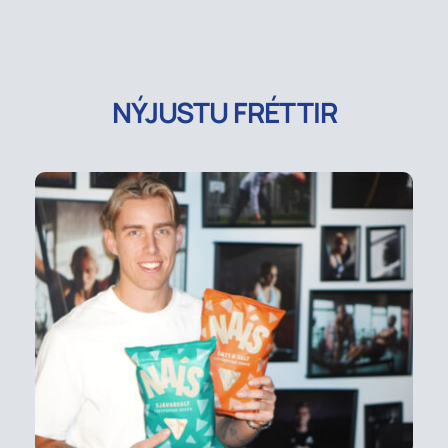
NÝJUSTU FRÉTTIR