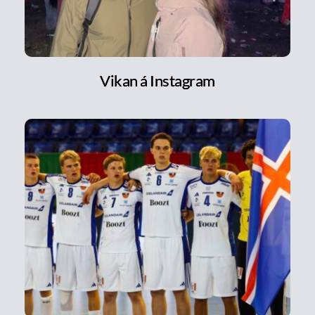
Vikan á Instagram