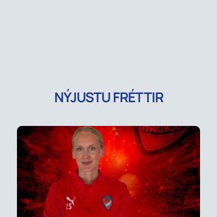
NÝJUSTU FRÉTTIR