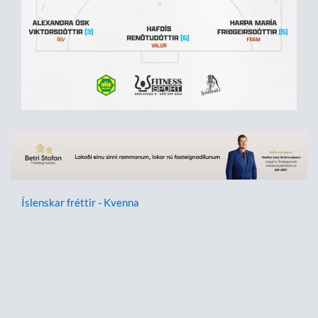
Íslenskar fréttir - Kvenna