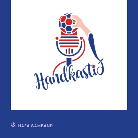
HAFA SAMBAND