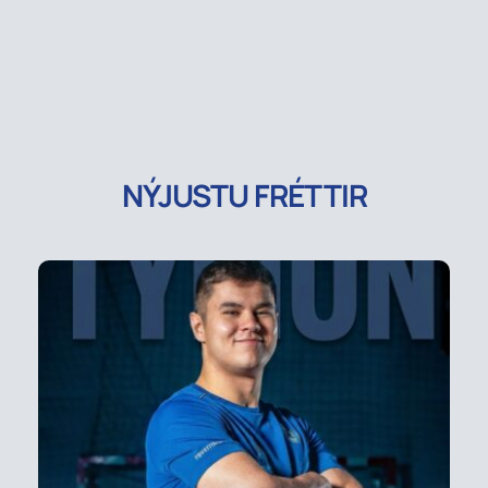
NÝJUSTU FRÉTTIR