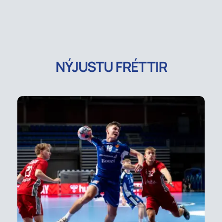
NÝJUSTU FRÉTTIR