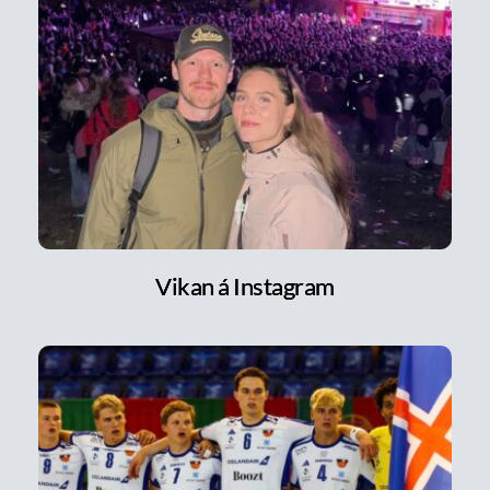
Vikan á Instagram