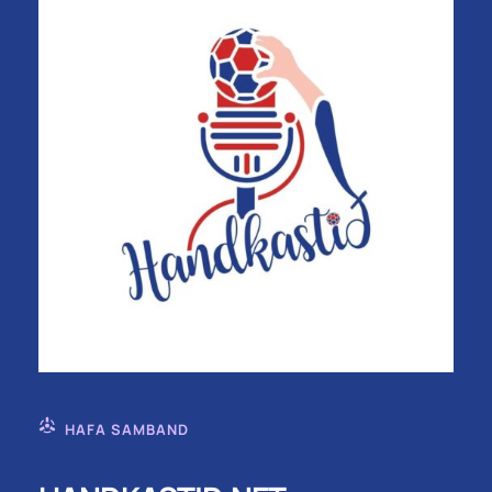
HAFA SAMBAND