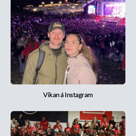
Vikan á Instagram