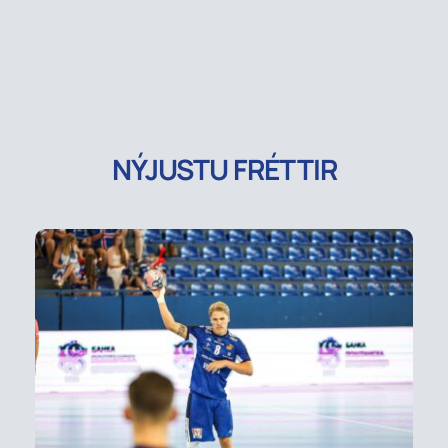
NÝJUSTU FRÉTTIR