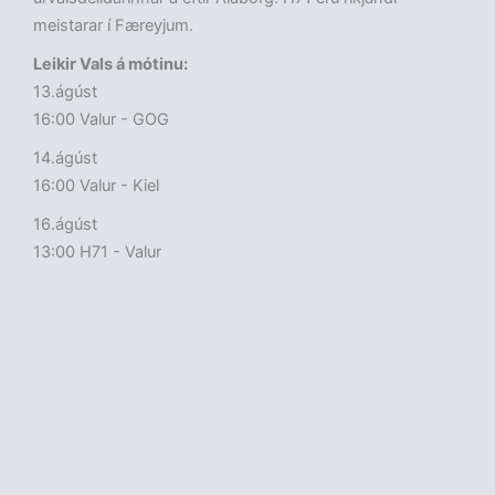
meistarar í Færeyjum.
Leikir Vals á mótinu:
13.ágúst
16:00 Valur - GOG
14.ágúst
16:00 Valur - Kiel
16.ágúst
13:00 H71 - Valur