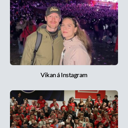
Vikan á Instagram