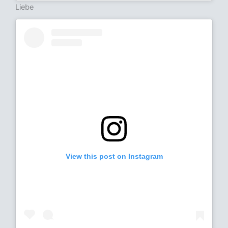
Liebe
View this post on Instagram