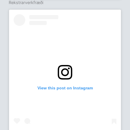
Rekstrarverkfræði
View this post on Instagram