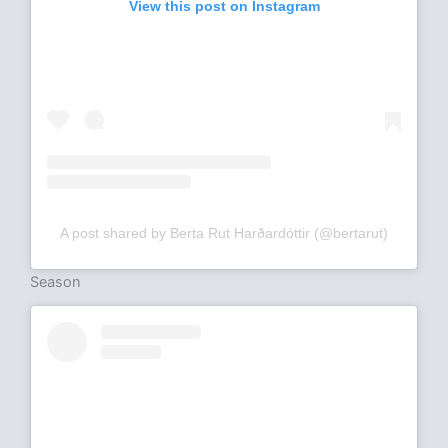
View this post on Instagram
A post shared by Berta Rut Harðardóttir (@bertarut)
Season