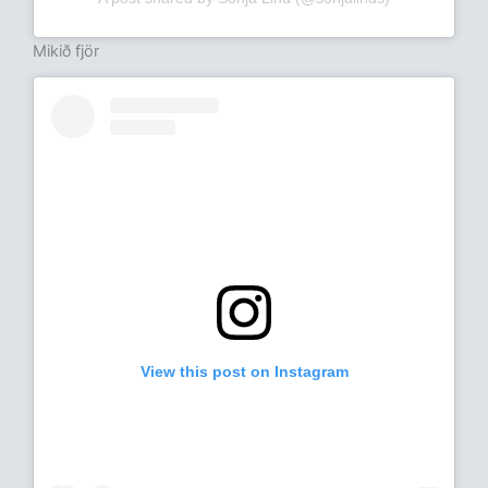
Mikið fjör
View this post on Instagram