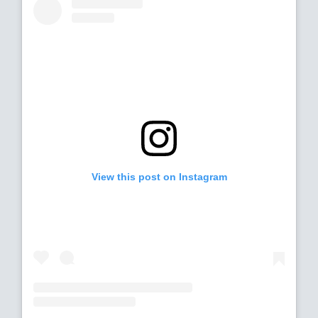
View this post on Instagram