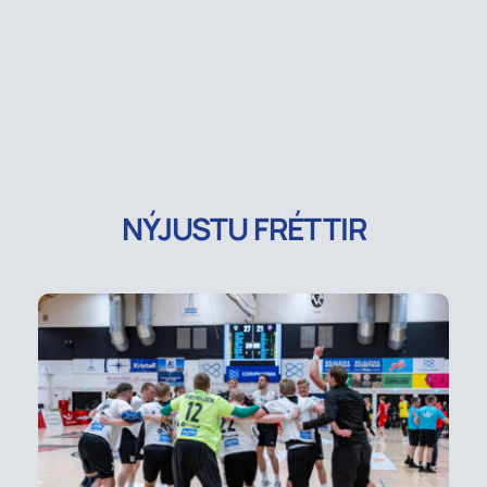
NÝJUSTU FRÉTTIR