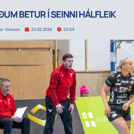
ÐUM BETUR Í SEINNI HÁLFLEIK
yr Jónsson
25.02.2026
22:04