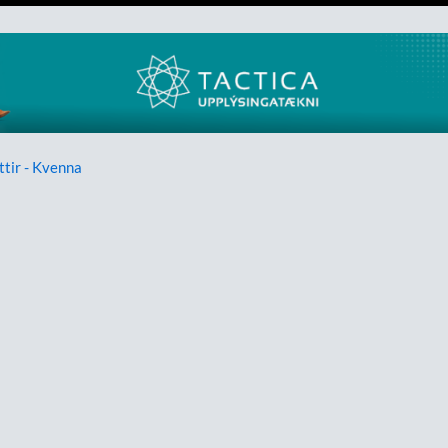
ttir - Kvenna