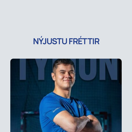
NÝJUSTU FRÉTTIR