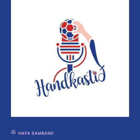
HAFA SAMBAND