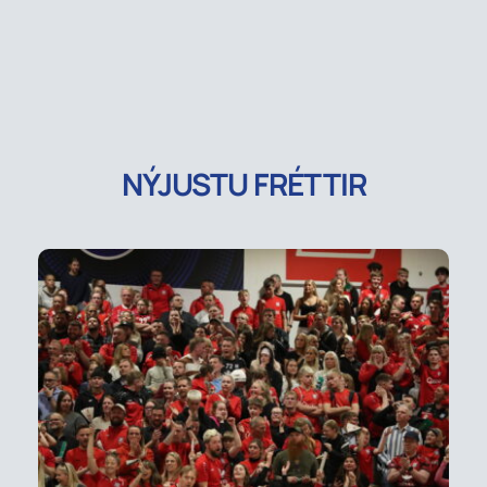
NÝJUSTU FRÉTTIR