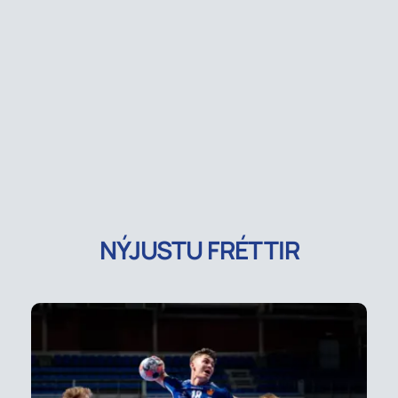
NÝJUSTU FRÉTTIR