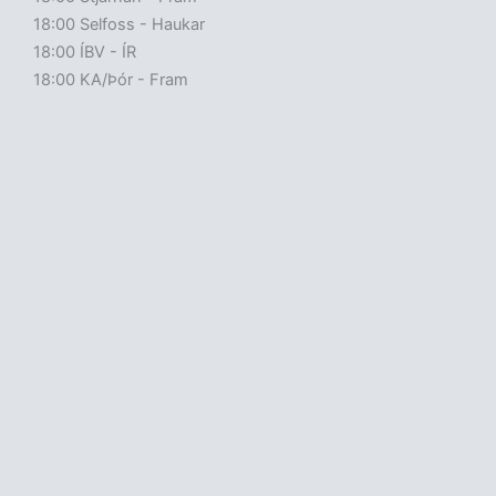
18:00 Selfoss - Haukar
18:00 ÍBV - ÍR
18:00 KA/Þór - Fram