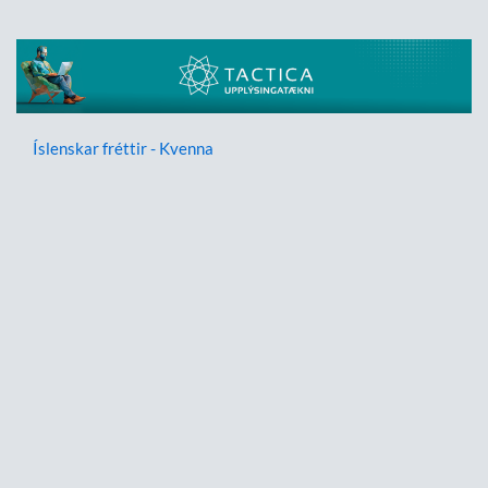
Íslenskar fréttir - Kvenna