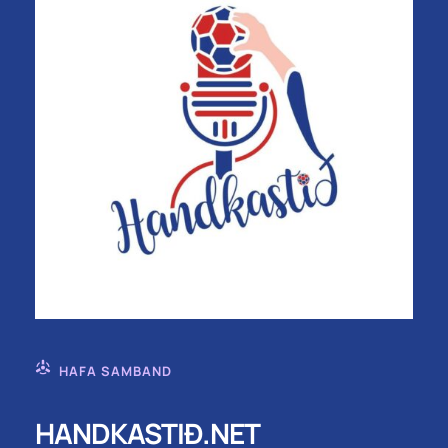
HAFA SAMBAND
HANDKASTIÐ.NET