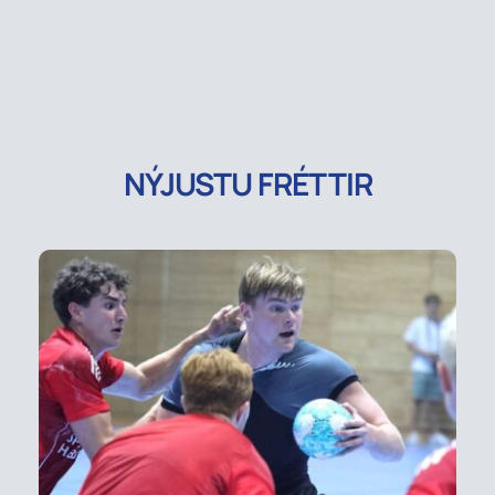
NÝJUSTU FRÉTTIR