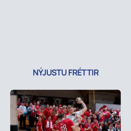
NÝJUSTU FRÉTTIR