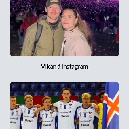
Vikan á Instagram