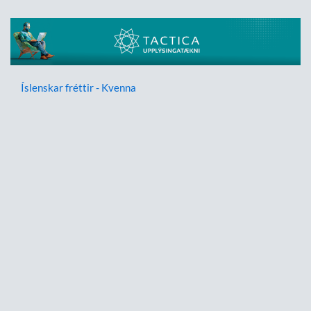
Íslenskar fréttir - Kvenna