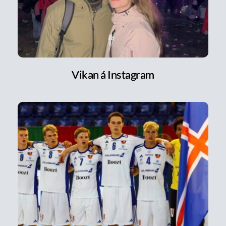
Vikan á Instagram