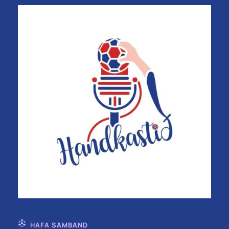
HAFA SAMBAND