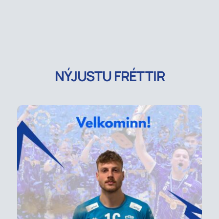
NÝJUSTU FRÉTTIR