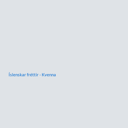
Íslenskar fréttir - Kvenna