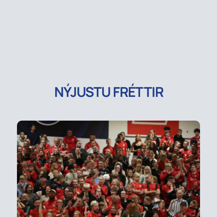
NÝJUSTU FRÉTTIR