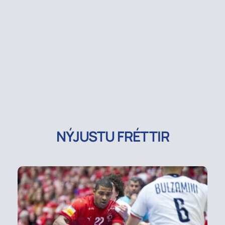
NÝJUSTU FRÉTTIR