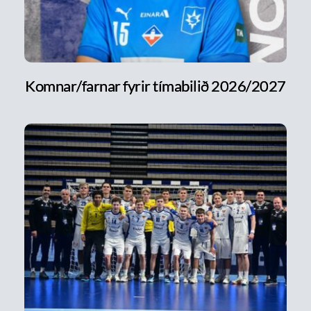
Komnar/farnar fyrir tímabilið 2026/2027