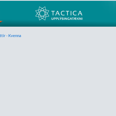
ttir - Kvenna