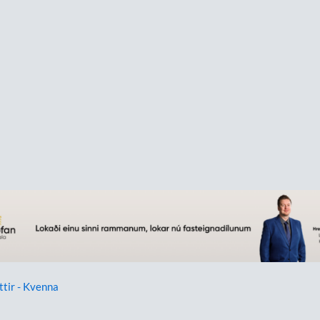
ttir - Kvenna