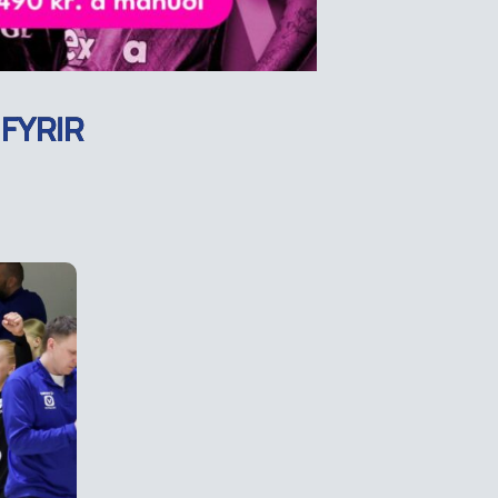
FYRIR