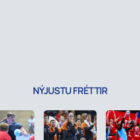
NÝJUSTU FRÉTTIR