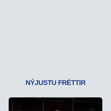
NÝJUSTU FRÉTTIR