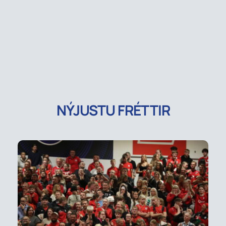
NÝJUSTU FRÉTTIR