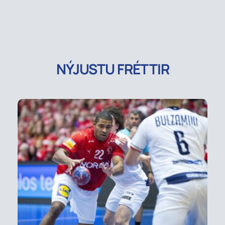
NÝJUSTU FRÉTTIR