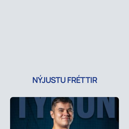
NÝJUSTU FRÉTTIR