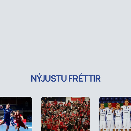
NÝJUSTU FRÉTTIR