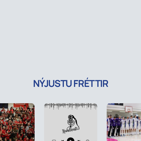
NÝJUSTU FRÉTTIR