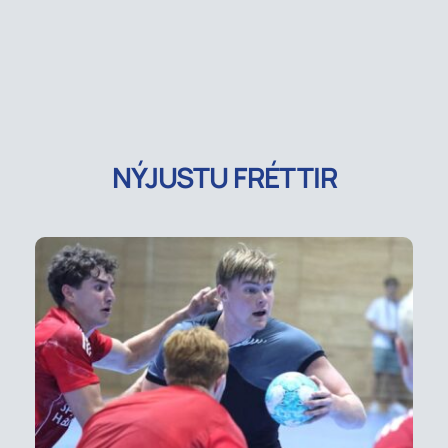
NÝJUSTU FRÉTTIR