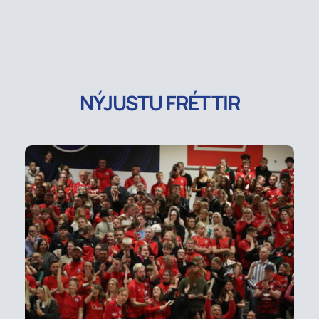
NÝJUSTU FRÉTTIR