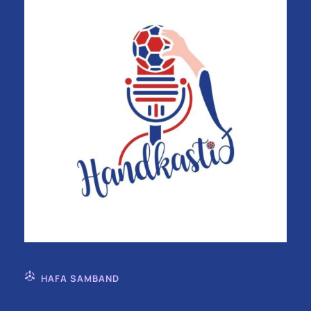
HAFA SAMBAND