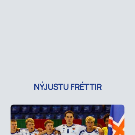
NÝJUSTU FRÉTTIR