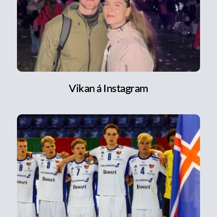
Vikan á Instagram