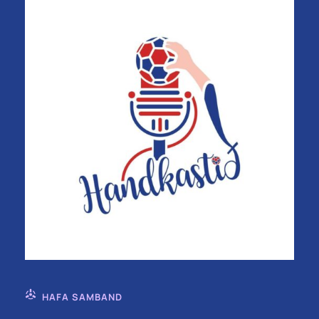
HAFA SAMBAND