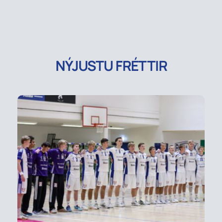
NÝJUSTU FRÉTTIR