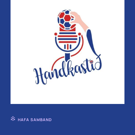
HAFA SAMBAND