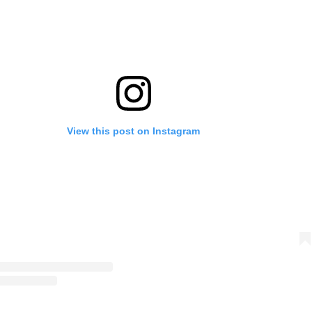
View this post on Instagram