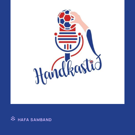
HAFA SAMBAND