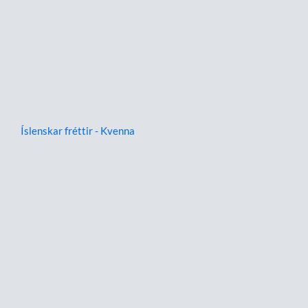
Íslenskar fréttir - Kvenna