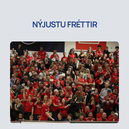
NÝJUSTU FRÉTTIR