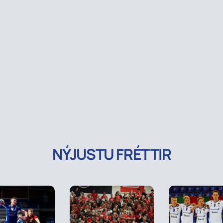
NÝJUSTU FRÉTTIR