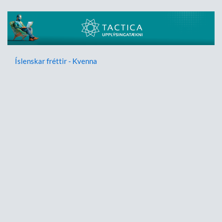
Íslenskar fréttir - Kvenna