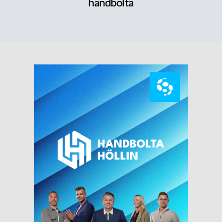
handbolta