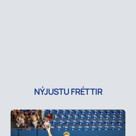
NÝJUSTU FRÉTTIR