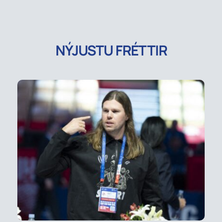
NÝJUSTU FRÉTTIR