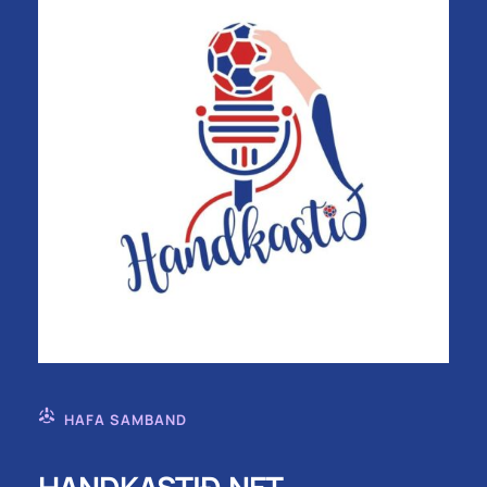
HAFA SAMBAND