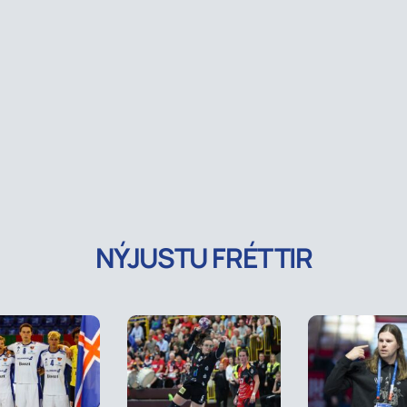
NÝJUSTU FRÉTTIR