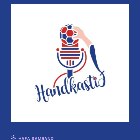
HAFA SAMBAND