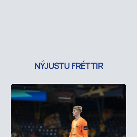
NÝJUSTU FRÉTTIR