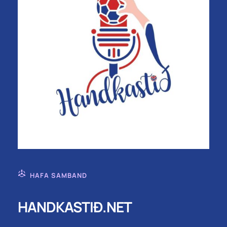
HAFA SAMBAND
HANDKASTIÐ.NET