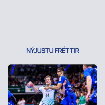
NÝJUSTU FRÉTTIR