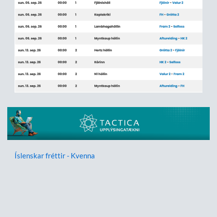
Íslenskar fréttir - Kvenna