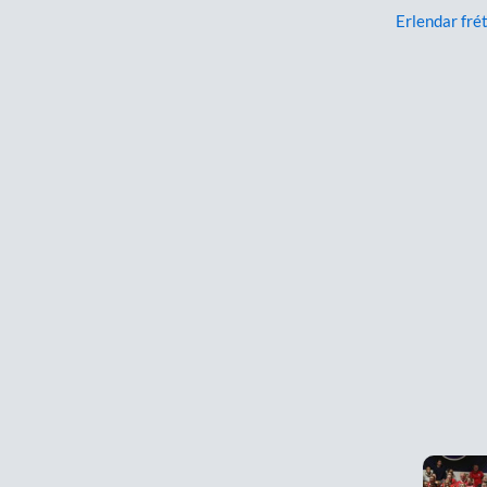
Erlendar frét