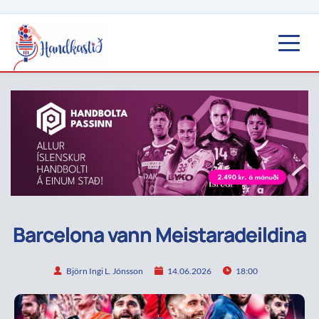
Barcelona vann Meistaradeildina
Björn Ingi L. Jónsson
14.06.2026
18:00