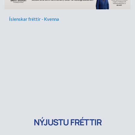
Íslenskar fréttir - Kvenna
NÝJUSTU FRÉTTIR